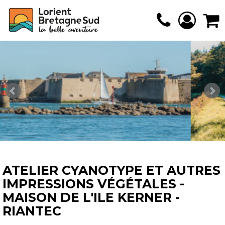
ATELIER CYANOTYPE ET AUTRES
IMPRESSIONS VÉGÉTALES -
MAISON DE L'ILE KERNER -
RIANTEC