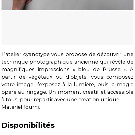
L’atelier cyanotype vous propose de découvrir une
technique photographique ancienne qui révèle de
Présentation
magnifiques impressions « bleu de Prusse ». À
partir de végétaux ou d’objets, vous composez
votre image, l’exposez à la lumière, puis la magie
opère au rinçage. Un moment créatif et accessible
à tous, pour repartir avec une création unique.
Matériel fourni.
Disponibilités