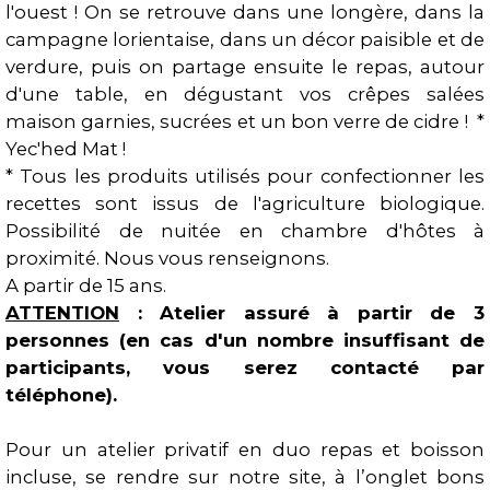
l'ouest ! On se retrouve dans une longère, dans la
campagne lorientaise, dans un décor paisible et de
verdure, puis on partage ensuite le repas, autour
d'une table, en dégustant vos crêpes salées
maison garnies, sucrées et un bon verre de cidre ! *
Yec'hed Mat !
* Tous les produits utilisés pour confectionner les
recettes sont issus de l'agriculture biologique.
Possibilité de nuitée en chambre d'hôtes à
proximité. Nous vous renseignons.
A partir de 15 ans.
ATTENTION
: Atelier assuré à partir de 3
personnes (en cas d'un nombre insuffisant de
participants, vous serez contacté par
téléphone).
Pour un atelier privatif en duo repas et boisson
incluse, se rendre sur notre site, à l’onglet bons