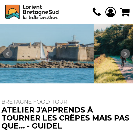
BRETAGNE FOOD TOUR
ATELIER J'APPRENDS À
TOURNER LES CRÊPES MAIS PAS
QUE... - GUIDEL