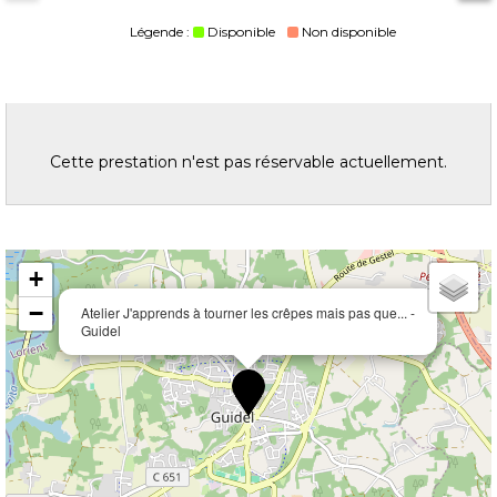
Légende :
Disponible
Non disponible
Cette prestation n'est pas réservable actuellement.
+
−
Atelier J'apprends à tourner les crêpes mais pas que... -
Guidel