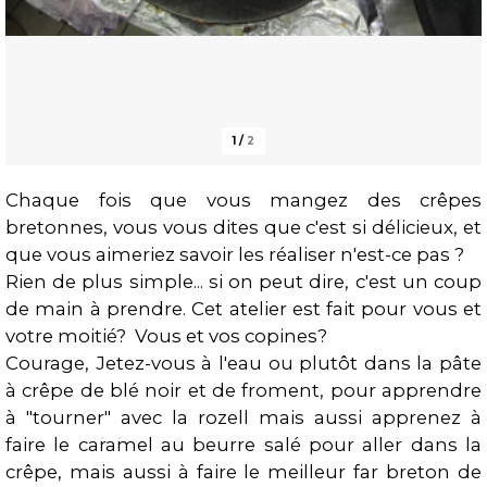
1
/
2
Chaque fois que vous mangez des crêpes
bretonnes, vous vous dites que c'est si délicieux, et
Présentation
que vous aimeriez savoir les réaliser n'est-ce pas ?
Rien de plus simple... si on peut dire, c'est un coup
de main à prendre. Cet atelier est fait pour vous et
votre moitié? Vous et vos copines?
Courage, Jetez-vous à l'eau ou plutôt dans la pâte
à crêpe de blé noir et de froment, pour apprendre
à "tourner" avec la rozell mais aussi apprenez à
faire le caramel au beurre salé pour aller dans la
crêpe, mais aussi à faire le meilleur far breton de