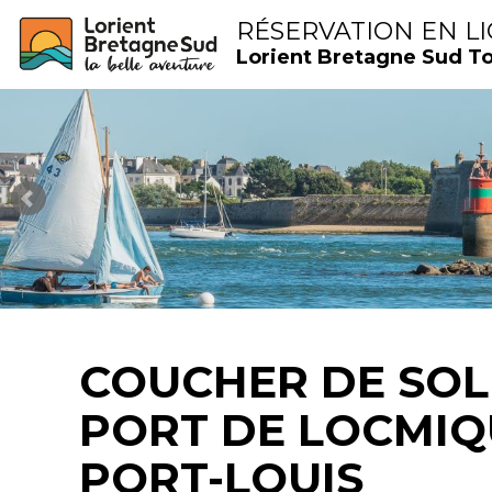
RÉSERVATION EN L
Lorient Bretagne Sud T
COUCHER DE SOL
PORT DE LOCMIQ
PORT-LOUIS