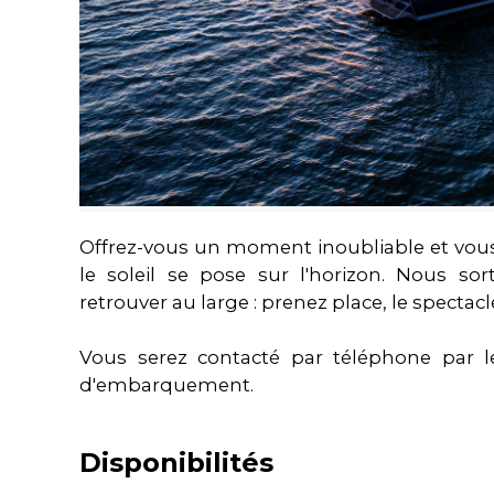
Offrez-vous un moment inoubliable et vous
le soleil se pose sur l'horizon. Nous s
retrouver au large : prenez place, le spect
Vous serez contacté par téléphone par le
d'embarquement.
Disponibilités