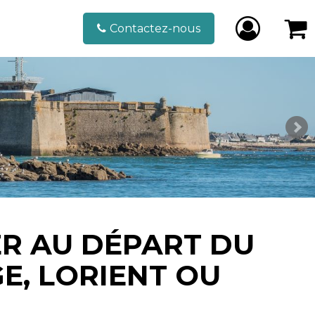
Contactez-nous
ER AU DÉPART DU
E, LORIENT OU