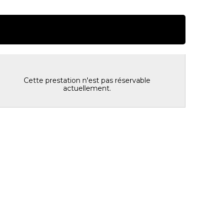
résentation
Cette prestation n'est pas réservable
actuellement.