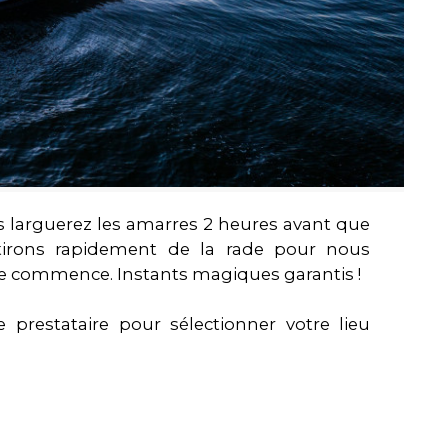
 larguerez les amarres 2 heures avant que
ortirons rapidement de la rade pour nous
acle commence. Instants magiques garantis !
 prestataire pour sélectionner votre lieu