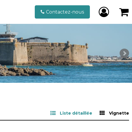
Contactez-nous
Liste détaillée
Vignette