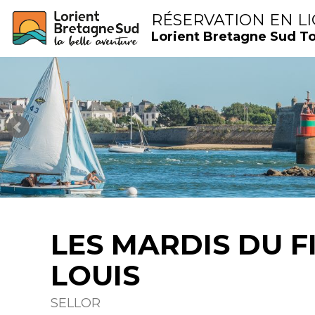
RÉSERVATION EN L
Lorient Bretagne Sud T
LES MARDIS DU F
LOUIS
SELLOR