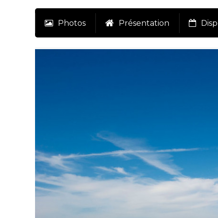
Photos
Présentation
Disp