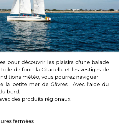
es pour découvrir les plaisirs d'une balade
toile de fond la Citadelle et les vestiges de
conditions météo, vous pourrez naviguer
 la petite mer de Gâvres... Avec l'aide du
du bord.
 avec des produits régionaux.
sures fermées