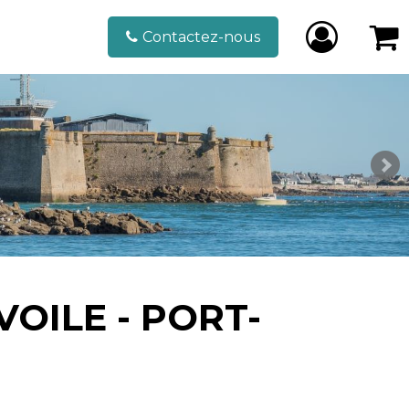
Contactez-nous
VOILE - PORT-