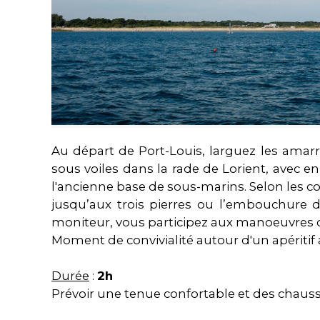
Au départ de Port-Louis, larguez les amarr
sous voiles dans la rade de Lorient, avec en 
l'ancienne base de sous-marins. Selon les 
jusqu’aux trois pierres ou l’embouchure de
moniteur, vous participez aux manoeuvres 
Moment de convivialité autour d'un apéritif
Durée
:
2h
Prévoir une tenue confortable et des chaus