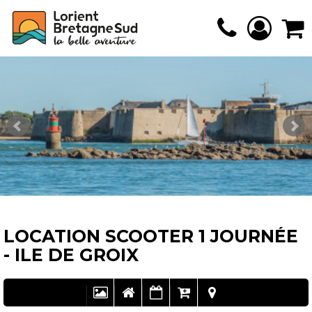
LOCATION SCOOTER 1 JOURNÉE
- ILE DE GROIX