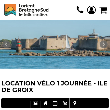
LOCATION VÉLO 1 JOURNÉE - ILE
DE GROIX