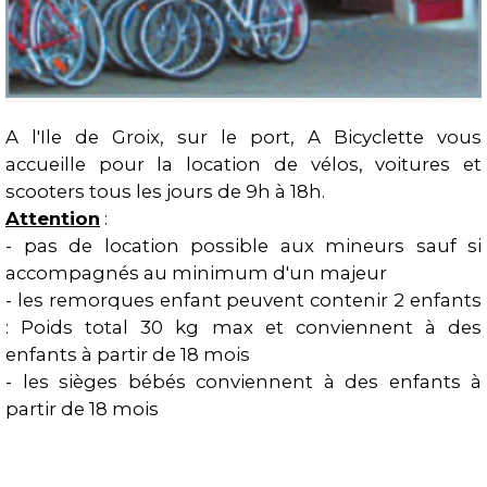
A l'Ile de Groix, sur le port, A Bicyclette vous
accueille pour la location de vélos, voitures et
Présentation
scooters tous les jours de 9h à 18h.
Attention
:
-
pas de location possible aux mineurs sauf si
accompagnés au minimum d'un majeur
- les remorques enfant peuvent
contenir 2 enfants
: Poids total 30 kg max et conviennent à des
enfants à partir de 18 mois
- les sièges bébés conviennent à des enfants à
partir de 18 mois