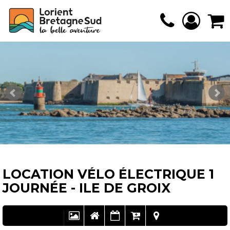
LOCATION VÉLO ÉLECTRIQUE 1
JOURNÉE - ILE DE GROIX