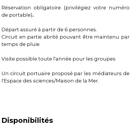
Réservation obligatoire (privilégiez votre numéro
de portable)
.
Départ assuré à partir de 6 personnes.
Circuit en partie abrité pouvant être maintenu par
temps de pluie.
Visite possible toute l'année pour les groupes
Un circuit portuaire proposé par les médiateurs de
l'Espace des sciences/Maison de la Mer.
Disponibilités