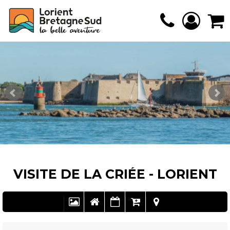
VISITE DE LA CRIÉE - LORIENT