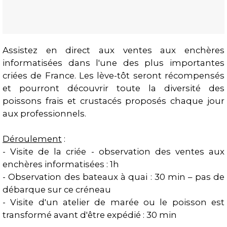
Assistez en direct aux ventes aux enchères
informatisées dans l'une des plus importantes
Présentation
criées de France. Les lève-tôt seront récompensés
et pourront découvrir toute la diversité des
poissons frais et crustacés proposés chaque jour
aux professionnels.
Déroulement
:
- Visite de la criée - observation des ventes aux
enchères informatisées : 1h
- Observation des bateaux à quai : 30 min – pas de
débarque sur ce créneau
- Visite d'un atelier de marée ou le poisson est
transformé avant d'être expédié : 30 min