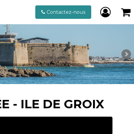
Contactez-nous
 - ILE DE GROIX