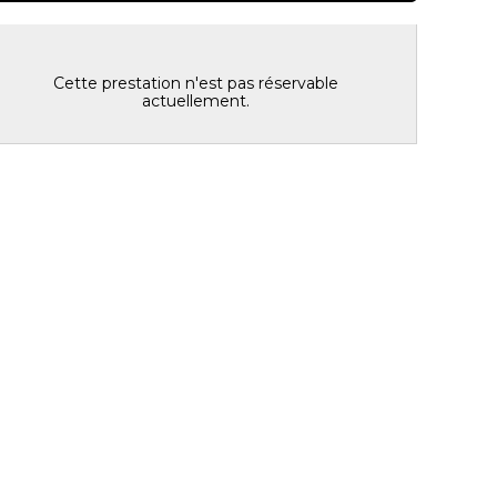
résentation
Cette prestation n'est pas réservable
actuellement.