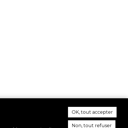
OK, tout accepter
Non, tout refuser